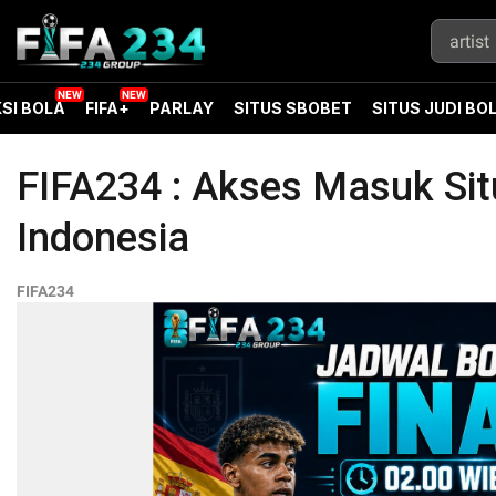
SI BOLA
FIFA+
PARLAY
SITUS SBOBET
SITUS JUDI BO
FIFA234 : Akses Masuk Sit
Indonesia
FIFA234