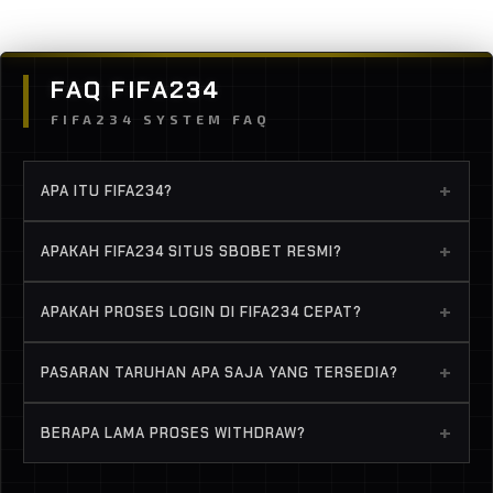
FAQ FIFA234
FIFA234 SYSTEM FAQ
+
APA ITU FIFA234?
FIFA234 adalah akses masuk situs SBOBET agen
+
APAKAH FIFA234 SITUS SBOBET RESMI?
Mix Parlay terbaik di Indonesia. Login cepat, odds
kompetitif, pasaran lengkap, dan taruhan Mix
Ya, FIFA234 adalah akses masuk situs SBOBET
+
APAKAH PROSES LOGIN DI FIFA234 CEPAT?
Parlay paling menguntungkan. Daftar & login
agen Mix Parlay terbaik dan terpercaya di
sekarang untuk pengalaman judi bola online
Indonesia.
Ya, proses login dan akses situs sangat cepat dan
terpercaya dengan payout maksimal!
+
PASARAN TARUHAN APA SAJA YANG TERSEDIA?
stabil, didukung server berkualitas tinggi.
Mix Parlay, Asian Handicap, Over Under, Live
+
BERAPA LAMA PROSES WITHDRAW?
Betting, dan berbagai pasaran bola internasional
lainnya.
Proses penarikan dana rata-rata 5-15 menit